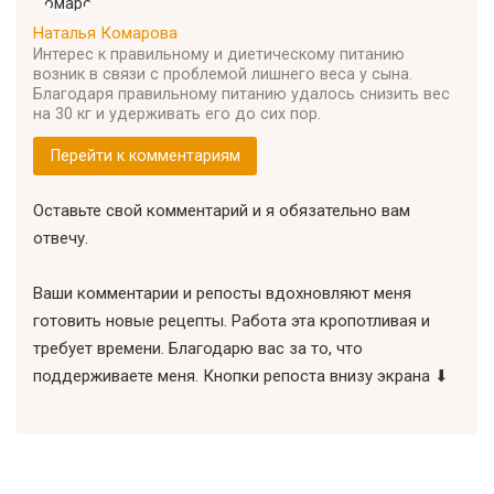
Наталья Комарова
Интерес к правильному и диетическому питанию
возник в связи с проблемой лишнего веса у сына.
Благодаря правильному питанию удалось снизить вес
на 30 кг и удерживать его до сих пор.
Перейти к комментариям
Оставьте свой комментарий и я обязательно вам
отвечу.
Ваши комментарии и репосты вдохновляют меня
готовить новые рецепты. Работа эта кропотливая и
требует времени. Благодарю вас за то, что
поддерживаете меня. Кнопки репоста внизу экрана ⬇