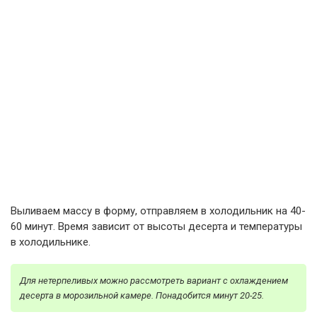
Выливаем массу в форму, отправляем в холодильник на 40-
60 минут. Время зависит от высоты десерта и температуры
в холодильнике.
Для нетерпеливых можно рассмотреть вариант с охлаждением
десерта в морозильной камере. Понадобится минут 20-25.