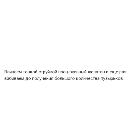
Вливаем тонкой струйкой процеженный желатин и еще раз
взбиваем до получения большого количества пузырьков.