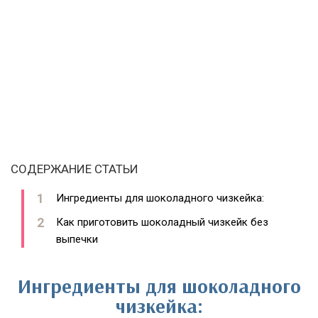
СОДЕРЖАНИЕ СТАТЬИ
Ингредиенты для шоколадного чизкейка:
Как приготовить шоколадный чизкейк без
выпечки
Ингредиенты для шоколадного
чизкейка: