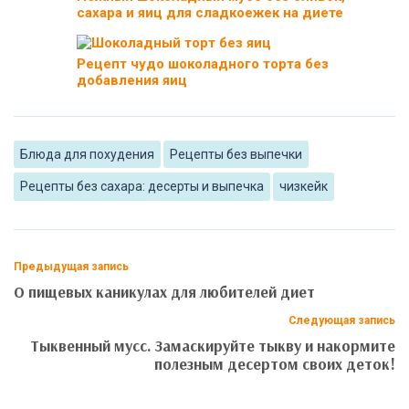
сахара и яиц для сладкоежек на диете
Рецепт чудо шоколадного торта без
добавления яиц
Блюда для похудения
Рецепты без выпечки
Рецепты без сахара: десерты и выпечка
чизкейк
Предыдущая запись
О пищевых каникулах для любителей диет
Следующая запись
Тыквенный мусс. Замаскируйте тыкву и накормите
полезным десертом своих деток!