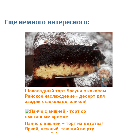
Еще немного интересного:
Шоколадный торт Брауни с кокосом.
Райское наслаждение - десерт для
заядлых шоколадоголиков!
Панчо с вишней – торт из детства!
Яркий, нежный, тающий во рту