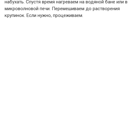
набухать. Спустя время нагреваем на водяной бане или в
микроволновой печи. Перемешиваем до растворения
крупинок. Если нужно, процеживаем.