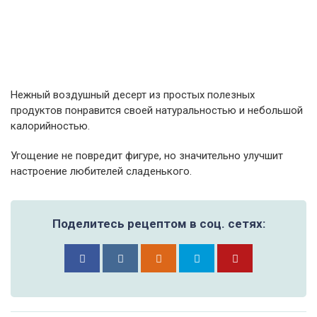
Нежный воздушный десерт из простых полезных
продуктов понравится своей натуральностью и небольшой
калорийностью.
Угощение не повредит фигуре, но значительно улучшит
настроение любителей сладенького.
Поделитесь рецептом в соц. сетях: