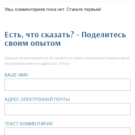
Увы, комментариев пока нет. Станьте первым!
Есть, что сказать? - Поделитесь
своим опытом
Данные не разглашаются. Вы можете оставить анонимный комментарий,
не указывая имени и адреса эл. почты
ВАШЕ ИМЯ
АДРЕС ЭЛЕКТРОННОЙ ПОЧТЫ
ТЕКСТ КОММЕНТАРИЯ