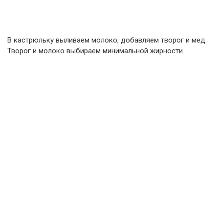
В кастрюльку выливаем молоко, добавляем творог и мед.
Творог и молоко выбираем минимальной жирности.