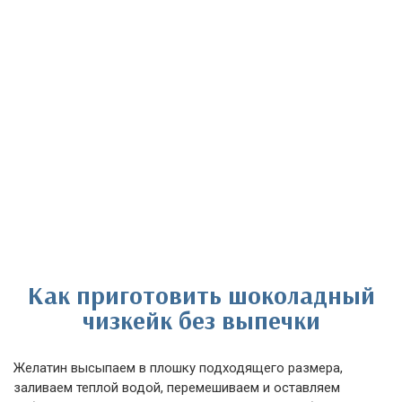
Как приготовить шоколадный
чизкейк без выпечки
Желатин высыпаем в плошку подходящего размера,
заливаем теплой водой, перемешиваем и оставляем