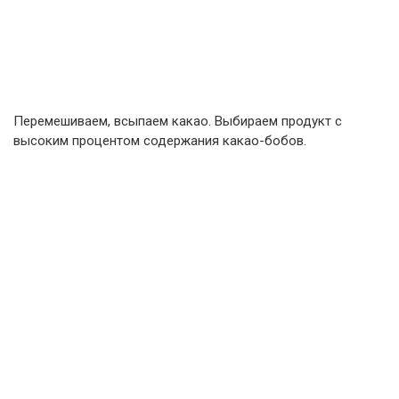
Перемешиваем, всыпаем какао. Выбираем продукт с
высоким процентом содержания какао-бобов.