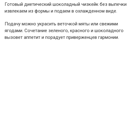
Готовый диетический шоколадный чизкейк без выпечки
извлекаем из формы и подаем в охлажденном виде.
Подачу можно украсить веточкой мяты или свежими
ягодами. Сочетание зеленого, красного и шоколадного
вызовет аппетит и порадует приверженцев гармонии.