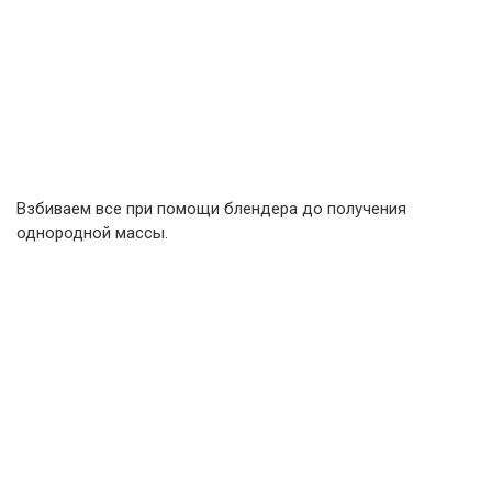
Взбиваем все при помощи блендера до получения
однородной массы.