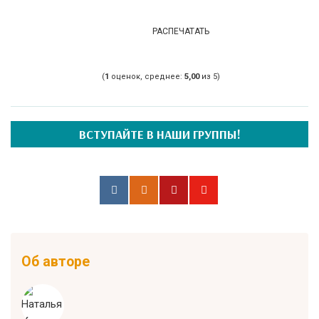
РАСПЕЧАТАТЬ
(
1
оценок, среднее:
5,00
из 5)
ВСТУПАЙТЕ В НАШИ ГРУППЫ!
Об авторе