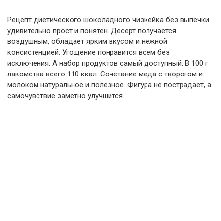
Рецепт диетического шоколадного чизкейка без выпечки
удивительно прост и понятен. Десерт получается
воздушным, обладает ярким вкусом и нежной
консистенцией. Угощение понравится всем без
исключения. А набор продуктов самый доступный. В 100 г
лакомства всего 110 ккал. Сочетание меда с творогом и
молоком натуральное и полезное. Фигура не пострадает, а
самочувствие заметно улучшится.