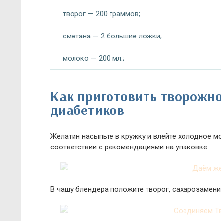
творог — 200 граммов;
сметана — 2 большие ложки;
молоко — 200 мл.;
Как приготовить творожно
диабетиков
Желатин насыпьте в кружку и влейте холодное мол
соответствии с рекомендациями на упаковке.
В чашу блендера положите творог, сахарозаменит