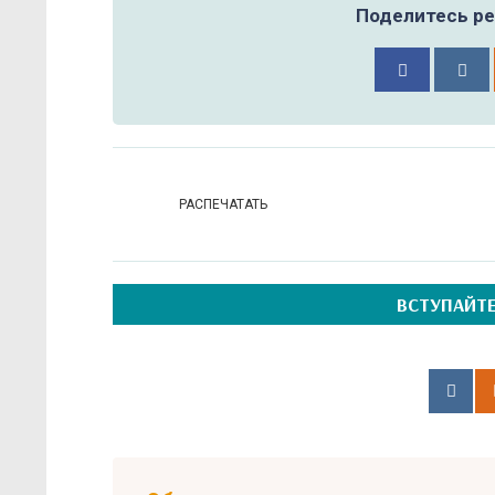
Поделитесь ре
РАСПЕЧАТАТЬ
ВСТУПАЙТЕ