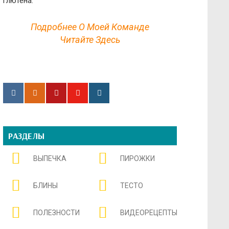
глютена.
Подробнее О Моей Команде
Читайте Здесь
РАЗДЕЛЫ
ВЫПЕЧКА
ПИРОЖКИ
БЛИНЫ
ТЕСТО
ПОЛЕЗНОСТИ
ВИДЕОРЕЦЕПТЫ