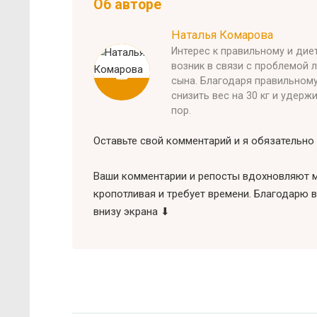
Об авторе
Наталья Комарова
Интерес к правильному и ди
возник в связи с проблемой 
сына. Благодаря правильном
снизить вес на 30 кг и удерж
пор.
Оставьте свой комментарий и я обязательно 
Ваши комментарии и репосты вдохновляют м
кропотливая и требует времени. Благодарю в
внизу экрана ⬇