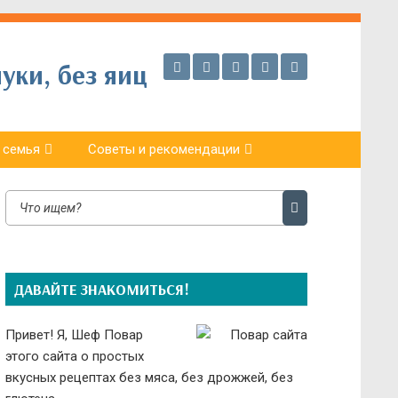
уки, без яиц
 семья
Советы и рекомендации
ДАВАЙТЕ ЗНАКОМИТЬСЯ!
Привет! Я, Шеф Повар
этого сайта о простых
вкусных рецептах без мяса, без дрожжей, без