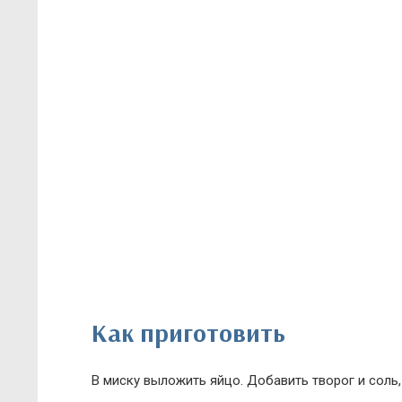
Как приготовить
В миску выложить яйцо. Добавить творог и соль