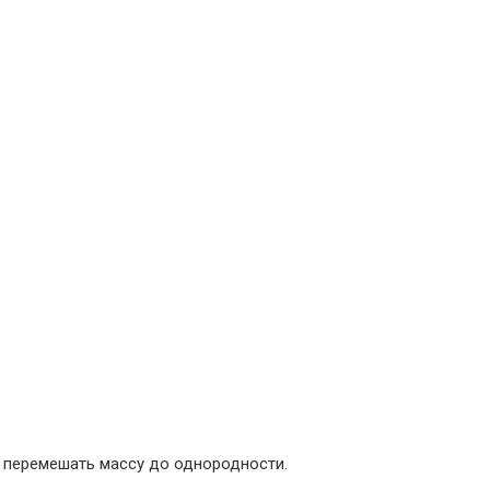
, перемешать массу до однородности.