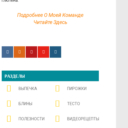
глютена.
Подробнее О Моей Команде
Читайте Здесь
РАЗДЕЛЫ
ВЫПЕЧКА
ПИРОЖКИ
БЛИНЫ
ТЕСТО
ПОЛЕЗНОСТИ
ВИДЕОРЕЦЕПТЫ