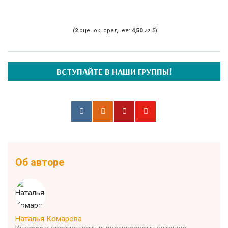
(
2
оценок, среднее:
4,50
из 5)
ВСТУПАЙТЕ В НАШИ ГРУППЫ!
Об авторе
Наталья Комарова