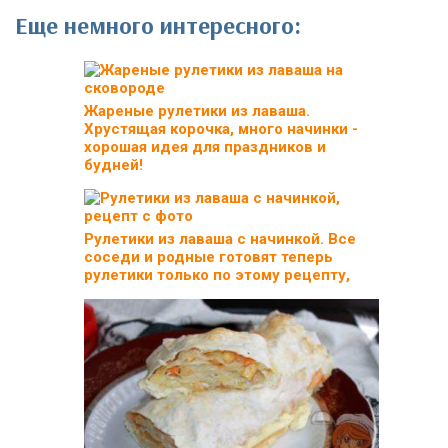
Еще немного интересного:
Жареные рулетики из лаваша.
Хрустящая корочка, много начинки -
хорошая идея для праздников и
будней!
Рулетики из лаваша с начинкой. Все
соседи и родные готовят теперь
рулетики только по этому рецепту,