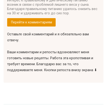
Интерес к правильному и диетическому питанию
возник в связи с проблемой лишнего веса у сына.
Благодаря правильному питанию удалось снизить вес
на 30 кг и удерживать его до сих пор.
Перейти к комментариям
Оставьте свой комментарий и я обязательно вам
отвечу.
Ваши комментарии и репосты вдохновляют меня
готовить новые рецепты. Работа эта кропотливая и
требует времени. Благодарю вас за то, что
поддерживаете меня. Кнопки репоста внизу экрана ⬇