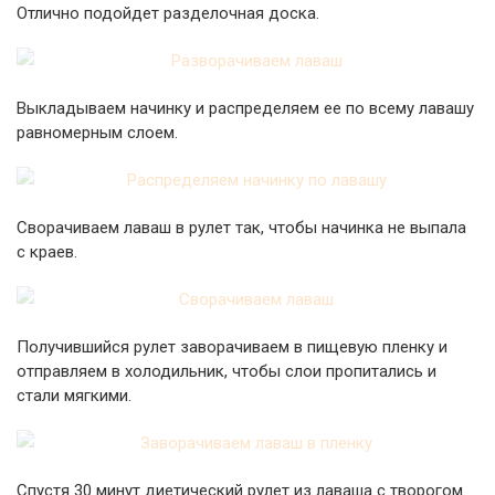
Отлично подойдет разделочная доска.
Выкладываем начинку и распределяем ее по всему лавашу
равномерным слоем.
Сворачиваем лаваш в рулет так, чтобы начинка не выпала
с краев.
Получившийся рулет заворачиваем в пищевую пленку и
отправляем в холодильник, чтобы слои пропитались и
стали мягкими.
Спустя 30 минут диетический рулет из лаваша с творогом