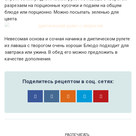
разрезаем на порционные кусочки и подаем на общем
блюде или порционно. Можно посыпать зеленью для
цвета.
Невесомая основа и сочная начинка в диетическом рулете
из лаваша с творогом очень хороши. Блюдо подходит для
завтрака или ужина. В обед его можно предложить в
качестве дополнения.
Поделитесь рецептом в соц. сетях:
РАСПЕЧАТАТЬ