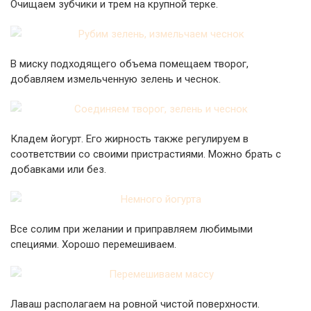
Очищаем зубчики и трем на крупной терке.
В миску подходящего объема помещаем творог,
добавляем измельченную зелень и чеснок.
Кладем йогурт. Его жирность также регулируем в
соответствии со своими пристрастиями. Можно брать с
добавками или без.
Все солим при желании и приправляем любимыми
специями. Хорошо перемешиваем.
Лаваш располагаем на ровной чистой поверхности.