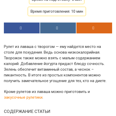
Время приготовления:
10 мин
Рулет из лаваша с творогом — ему найдется место на
столе для похудения. Ведь основа низкокалорийная.
Творожок также можно взять с малым содержанием
калорий. Добавление йогурта придаст блюду сочность.
Зелень обеспечит витаминный состав, а чеснок –
пикантность. В итоге из простых компонентов можно
получить замечательное угощение для тех, кто на диете.
Кроме рулетов из лаваша можно приготовить и
закусочные рулетики
.
СОДЕРЖАНИЕ СТАТЬИ