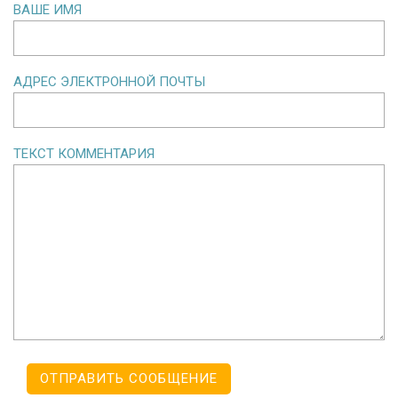
ВАШЕ ИМЯ
АДРЕС ЭЛЕКТРОННОЙ ПОЧТЫ
ТЕКСТ КОММЕНТАРИЯ