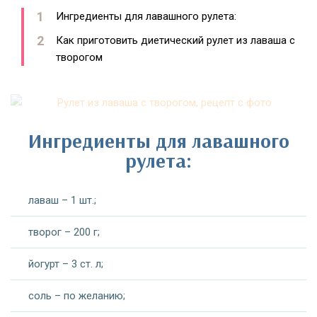
Ингредиенты для лавашного рулета:
Как приготовить диетический рулет из лаваша с
творогом
Ингредиенты для лавашного
рулета:
лаваш – 1 шт.;
творог – 200 г;
йогурт – 3 ст. л;
соль – по желанию;