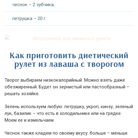
чеснок – 2 зубчика;
петрушка – 20 г.
Как приготовить диетический
рулет из лаваша с творогом
Творог выбираем низкокалорийный. Можно взять даже
обезжиренный. Будет он зернистый или пастообразный –
решать хозяйке.
Зелень используем любую: петрушку, укроп, кинзу, зеленый
лук, базилик – что есть в холодильнике или на грядке.
Моем ее и измельчаем.
Чеснок также кладем по своему вкусу: больше – меньше.