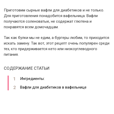
Приготовим сырные вафли для диабетиков и не только.
Для приготовления понадобится вафельница. Вафли
получаются соленоватые, не содержат глютена и
понравятся всем домочадцам.
Так как булки мы не едим, а бургеры любим, то приходится
искать замену. Так вот, этот рецепт очень популярен среди
тех, кто придерживается кето или низкоуглеводного
питания.
СОДЕРЖАНИЕ СТАТЬИ
Ингредиенты:
Вафли для диабетиков в вафельнице