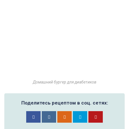
Домашний бургер для диабетиков
Поделитесь рецептом в соц. сетях: