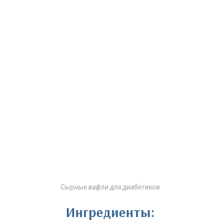
Сырные вафли для диабетиков
Ингредиенты: