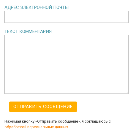
АДРЕС ЭЛЕКТРОННОЙ ПОЧТЫ
ТЕКСТ КОММЕНТАРИЯ
Нажимая кнопку «Отправить сообщение», я соглашаюсь с
обработкой персональных данных