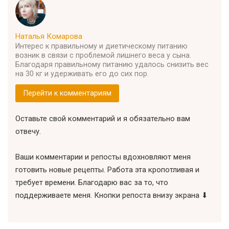
Наталья Комарова
Интерес к правильному и диетическому питанию
возник в связи с проблемой лишнего веса у сына.
Благодаря правильному питанию удалось снизить вес
на 30 кг и удерживать его до сих пор.
Перейти к комментариям
Оставьте свой комментарий и я обязательно вам
отвечу.
Ваши комментарии и репосты вдохновляют меня
готовить новые рецепты. Работа эта кропотливая и
требует времени. Благодарю вас за то, что
поддерживаете меня. Кнопки репоста внизу экрана ⬇