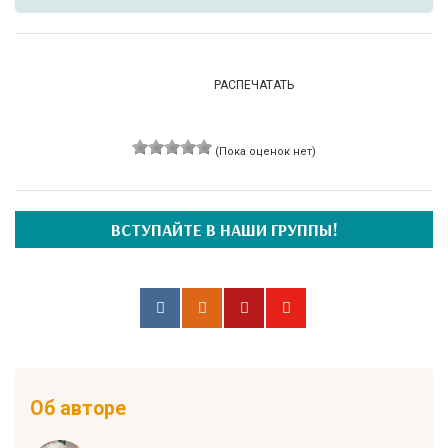
РАСПЕЧАТАТЬ
(Пока оценок нет)
ВСТУПАЙТЕ В НАШИ ГРУППЫ!
Об авторе