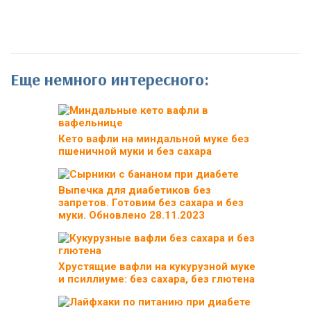
Еще немного интересного:
Кето вафли на миндальной муке без
пшеничной муки и без сахара
Выпечка для диабетиков без
запретов. Готовим без сахара и без
муки. Обновлено 28.11.2023
Хрустящие вафли на кукурузной муке
и псиллиуме: без сахара, без глютена