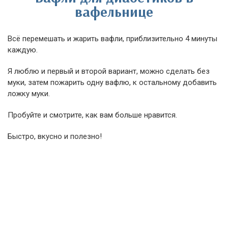
вафельнице
Всё перемешать и жарить вафли, приблизительно 4 минуты
каждую.
Я люблю и первый и второй вариант, можно сделать без
муки, затем пожарить одну вафлю, к остальному добавить
ложку муки.
Пробуйте и смотрите, как вам больше нравится.
Быстро, вкусно и полезно!