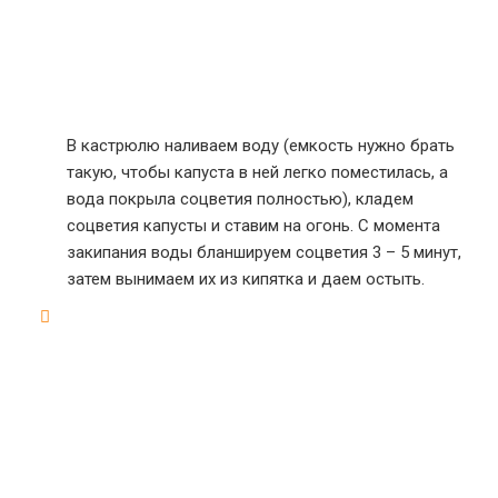
В кастрюлю наливаем воду (емкость нужно брать
такую, чтобы капуста в ней легко поместилась, а
вода покрыла соцветия полностью), кладем
соцветия капусты и ставим на огонь. С момента
закипания воды бланшируем соцветия 3 – 5 минут,
затем вынимаем их из кипятка и даем остыть.