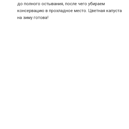
до полного остывания, после чего убираем
консервацию в прохладное место. Цветная капуста
на зиму готова!