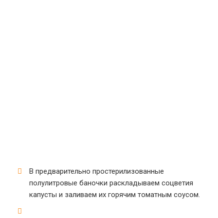
В предварительно простерилизованные
полулитровые баночки раскладываем соцветия
капусты и заливаем их горячим томатным соусом.