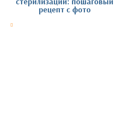
стерилизации: пошаговый
рецепт с фото