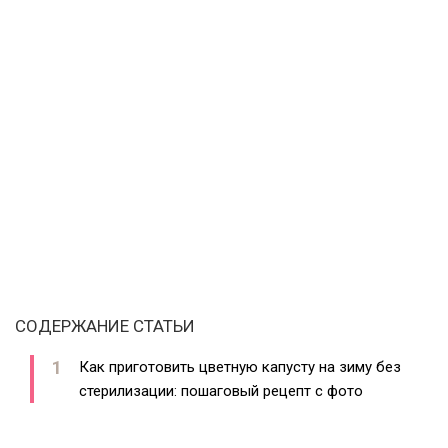
СОДЕРЖАНИЕ СТАТЬИ
Как приготовить цветную капусту на зиму без
стерилизации: пошаговый рецепт с фото