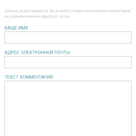
Данные не разглашаются. Вы можете оставить анонимный комментарий,
не указывая имени и адреса эл. почты
ВАШЕ ИМЯ
АДРЕС ЭЛЕКТРОННОЙ ПОЧТЫ
ТЕКСТ КОММЕНТАРИЯ