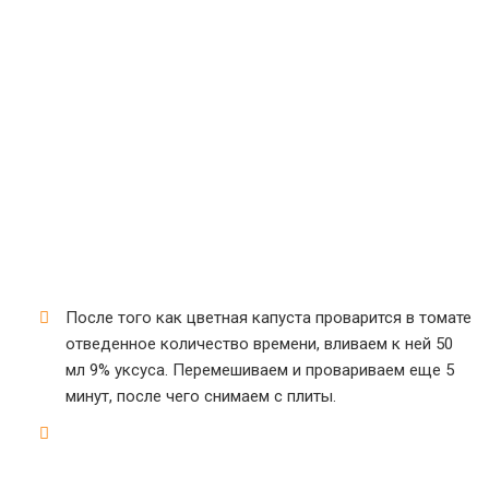
После того как цветная капуста проварится в томате
отведенное количество времени, вливаем к ней 50
мл 9% уксуса. Перемешиваем и провариваем еще 5
минут, после чего снимаем с плиты.