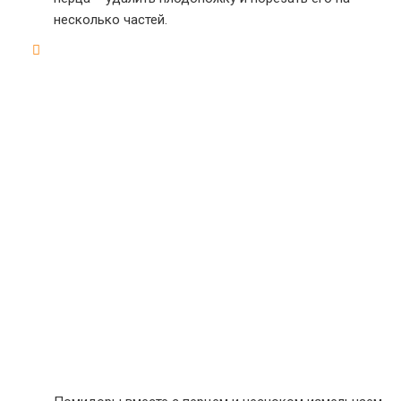
несколько частей.