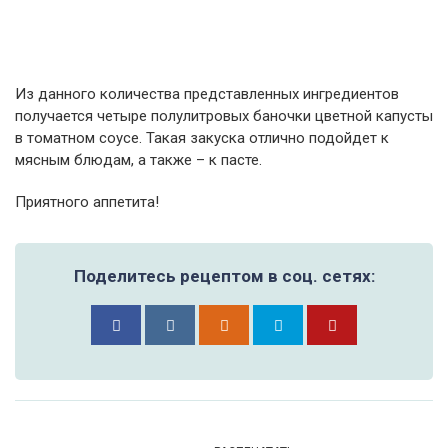
Из данного количества представленных ингредиентов
получается четыре полулитровых баночки цветной капусты
в томатном соусе. Такая закуска отлично подойдет к
мясным блюдам, а также – к пасте.
Приятного аппетита!
Поделитесь рецептом в соц. сетях: