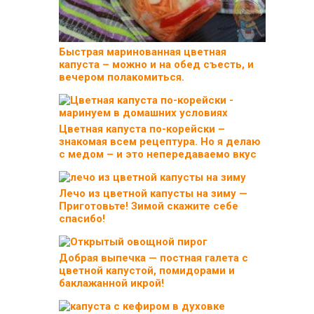
Быстрая маринованная цветная
капуста – можно и на обед съесть, и
вечером полакомиться.
Цветная капуста по-корейски –
знакомая всем рецептура. Но я делаю
с медом – и это непередаваемо вкус
Лечо из цветной капусты на зиму —
Приготовьте! Зимой скажите себе
спасибо!
Добрая выпечка — постная галета с
цветной капустой, помидорами и
баклажанной икрой!