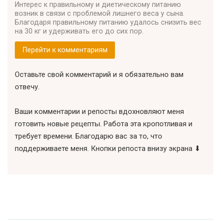
Интерес к правильному и диетическому питанию
возник в связи с проблемой лишнего веса у сына.
Благодаря правильному питанию удалось снизить вес
на 30 кг и удерживать его до сих пор.
Перейти к комментариям
Оставьте свой комментарий и я обязательно вам
отвечу.
Ваши комментарии и репосты вдохновляют меня
готовить новые рецепты. Работа эта кропотливая и
требует времени. Благодарю вас за то, что
поддерживаете меня. Кнопки репоста внизу экрана ⬇