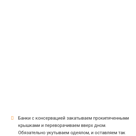
Банки с консервацией закатываем прокипяченными
крышками и переворачиваем вверх дном.
Обязательно укутываем одеялом, и оставляем так