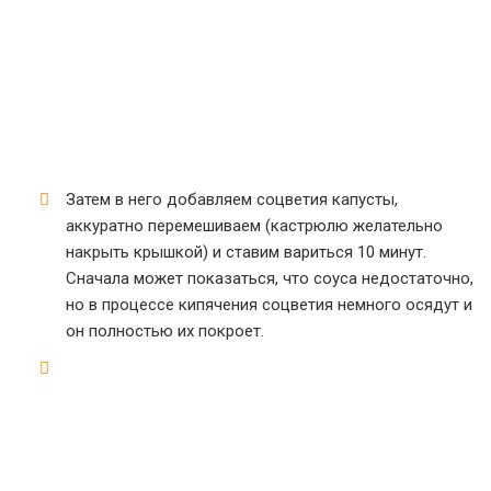
Затем в него добавляем соцветия капусты,
аккуратно перемешиваем (кастрюлю желательно
накрыть крышкой) и ставим вариться 10 минут.
Сначала может показаться, что соуса недостаточно,
но в процессе кипячения соцветия немного осядут и
он полностью их покроет.