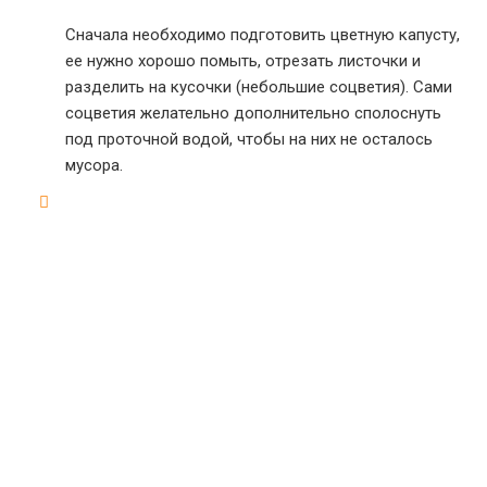
Сначала необходимо подготовить цветную капусту,
ее нужно хорошо помыть, отрезать листочки и
разделить на кусочки (небольшие соцветия). Сами
соцветия желательно дополнительно сполоснуть
под проточной водой, чтобы на них не осталось
мусора.