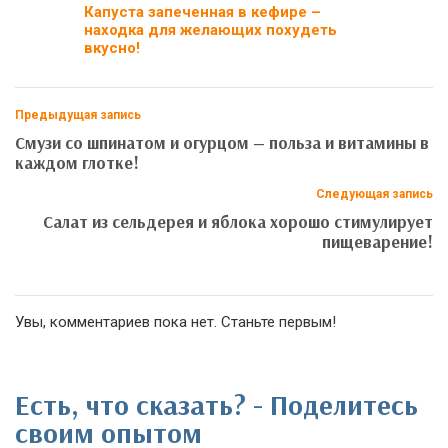
Капуста запеченная в кефире –
находка для желающих похудеть
вкусно!
Предыдущая запись
Смузи со шпинатом и огурцом — польза и витамины в
каждом глотке!
Следующая запись
Салат из сельдерея и яблока хорошо стимулирует
пищеварение!
Увы, комментариев пока нет. Станьте первым!
Есть, что сказать? - Поделитесь
своим опытом