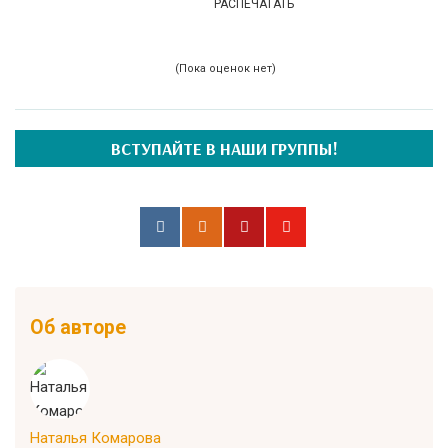
РАСПЕЧАТАТЬ
(Пока оценок нет)
ВСТУПАЙТЕ В НАШИ ГРУППЫ!
Об авторе
Наталья Комарова