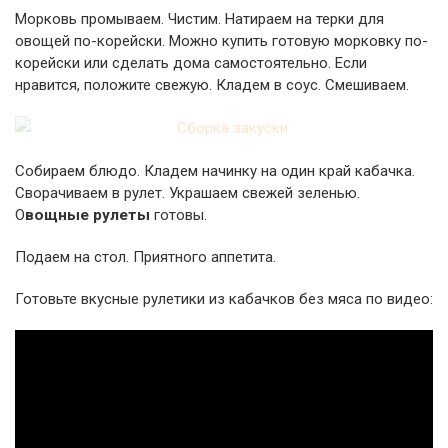
Морковь промываем. Чистим. Натираем на терки для
овощей по-корейски. Можно купить готовую морковку по-
корейски или сделать дома самостоятельно. Если
нравится, положите свежую. Кладем в соус. Смешиваем.
Собираем блюдо. Кладем начинку на один край кабачка.
Сворачиваем в рулет. Украшаем свежей зеленью.
О
вощные рулеты
готовы.
Подаем на стол. Приятного аппетита.
Готовьте вкусные рулетики из кабачков без мяса по видео: