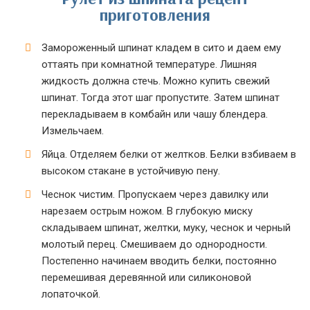
приготовления
Замороженный шпинат кладем в сито и даем ему
оттаять при комнатной температуре. Лишняя
жидкость должна стечь. Можно купить свежий
шпинат. Тогда этот шаг пропустите. Затем шпинат
перекладываем в комбайн или чашу блендера.
Измельчаем.
Яйца. Отделяем белки от желтков. Белки взбиваем в
высоком стакане в устойчивую пену.
Чеснок чистим. Пропускаем через давилку или
нарезаем острым ножом. В глубокую миску
складываем шпинат, желтки, муку, чеснок и черный
молотый перец. Смешиваем до однородности.
Постепенно начинаем вводить белки, постоянно
перемешивая деревянной или силиконовой
лопаточкой.