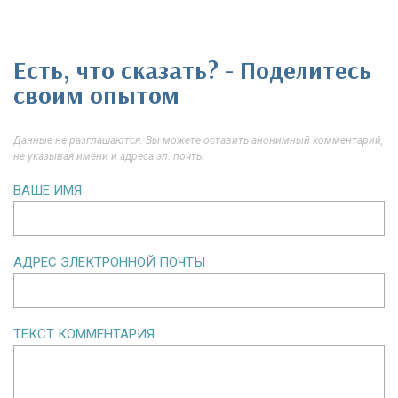
Есть, что сказать? - Поделитесь
своим опытом
Данные не разглашаются. Вы можете оставить анонимный комментарий,
не указывая имени и адреса эл. почты
ВАШЕ ИМЯ
АДРЕС ЭЛЕКТРОННОЙ ПОЧТЫ
ТЕКСТ КОММЕНТАРИЯ