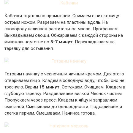
Кабачки тщательно промываем. Снимаем с них кожицу
острым ножом. Разрезаем на пластины вдоль. На
сковороду наливаем растительное масло. Прогреваем.
Выкладываем овощи. Обжариваем с каждой стороны на
минимальном огне по
5-7 минут
. Перекладываем на
тарелку для остывания.
Готовим начинку с чесночным яичным кремом. Для этого
отвариваем яйцо. Кладем в холодную воду, чтобы оно не
треснуло. Варим
15 минут
. Остужаем. Очищаем. Кладем в
глубокую тарелку. Раздавливаем вилкой. Чеснок чистим.
Пропускаем через пресс. Кладем к яйцу и заправляем
сметаной. Смешиваем до однородности. Подсаливаем и
слегка перчим. Смешиваем. Начинка готова.