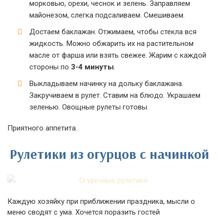
морковью, орехи, чеснок и зелень. Заправляем
майонезом, слегка подсаливаем. Смешиваем.
Достаем баклажан. Отжимаем, чтобы стекла вся
жидкость. Можно обжарить их на растительном
масле от фарша или взять свежее. Жарим с каждой
стороны по
3-4 минуты
.
Выкладываем начинку на дольку баклажана.
Закручиваем в рулет. Ставим на блюдо. Украшаем
зеленью. Овощные рулеты готовы.
Приятного аппетита.
Рулетики из огурцов с начинкой
Каждую хозяйку при приближении праздника, мысли о
меню сводят с ума. Хочется поразить гостей