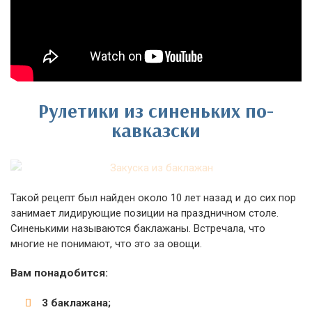
Рулетики из синеньких по-
кавказски
Такой рецепт был найден около 10 лет назад и до сих пор
занимает лидирующие позиции на праздничном столе.
Синенькими называются баклажаны. Встречала, что
многие не понимают, что это за овощи.
Вам понадобится:
3 баклажана;