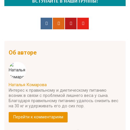
ВСТУПАЙТЕ В НАШИ ГРУППЫ!
Об авторе
Наталья Комарова
Интерес к правильному и диетическому питанию
возник в связи с проблемой лишнего веса у сына.
Благодаря правильному питанию удалось снизить вес
на 30 кг и удерживать его до сих пор.
Перейти к комментариям