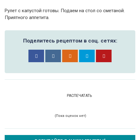
Рулет с капустой готовы. Подаем на стол со сметаной.
Приятного аппетита.
Поделитесь рецептом в соц. сетях:
РАСПЕЧАТАТЬ
(Пока оценок нет)