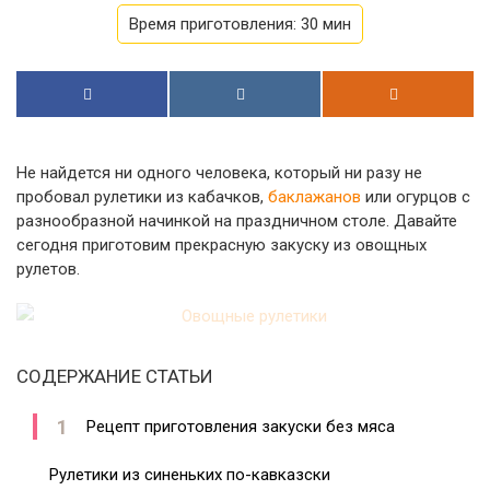
Время приготовления:
30 мин
Не найдется ни одного человека, который ни разу не
пробовал рулетики из кабачков,
баклажанов
или огурцов с
разнообразной начинкой на праздничном столе. Давайте
сегодня приготовим прекрасную закуску из овощных
рулетов.
СОДЕРЖАНИЕ СТАТЬИ
Рецепт приготовления закуски без мяса
Рулетики из синеньких по-кавказски