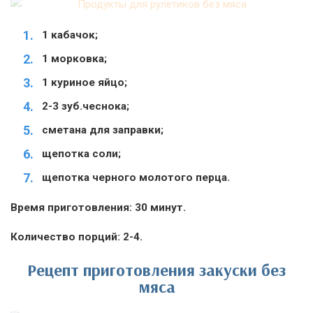
1 кабачок;
1 морковка;
1 куриное яйцо;
2-3 зуб.чеснока;
сметана для заправки;
щепотка соли;
щепотка черного молотого перца.
Время приготовления: 30 минут.
Количество порций: 2-4.
Рецепт приготовления закуски без
мяса