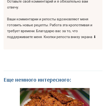
Оставьте свой комментарий и я обязательно вам
отвечу.
Ваши комментарии и репосты вдохновляют меня
готовить новые рецепты. Работа эта кропотливая и
требует времени. Благодарю вас за то, что
поддерживаете меня. Кнопки репоста внизу экрана ⬇
Еще немного интересного: