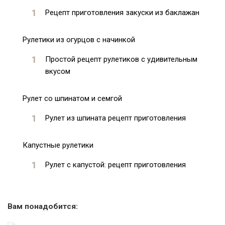
Рецепт приготовления закуски из баклажан
Рулетики из огурцов с начинкой
Простой рецепт рулетиков с удивительным
вкусом
Рулет со шпинатом и семгой
Рулет из шпината рецепт приготовления
Капустные рулетики
Рулет с капустой: рецепт приготовления
Вам понадобится: