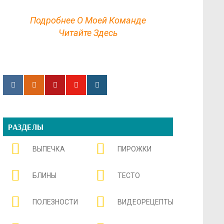
Подробнее О Моей Команде
Читайте Здесь
РАЗДЕЛЫ
ВЫПЕЧКА
ПИРОЖКИ
БЛИНЫ
ТЕСТО
ПОЛЕЗНОСТИ
ВИДЕОРЕЦЕПТЫ