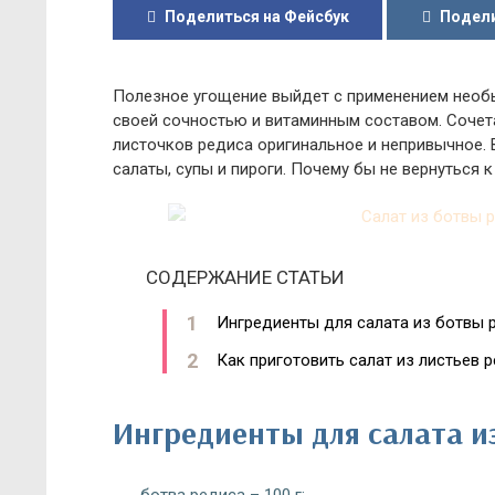
Поделиться на Фейсбук
Подели
Полезное угощение выйдет с применением необы
своей сочностью и витаминным составом. Сочета
листочков редиса оригинальное и непривычное. В
салаты, супы и пироги. Почему бы не вернуться 
СОДЕРЖАНИЕ СТАТЬИ
Ингредиенты для салата из ботвы 
Как приготовить салат из листьев р
Ингредиенты для салата и