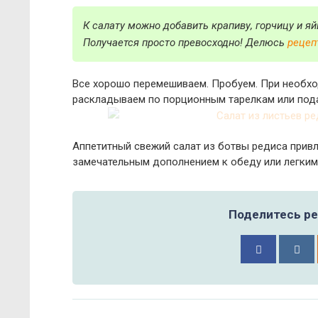
К салату можно добавить крапиву, горчицу и яй
Получается просто превосходно! Делюсь
рецеп
Все хорошо перемешиваем. Пробуем. При необхо
раскладываем по порционным тарелкам или под
Аппетитный свежий салат из ботвы редиса привл
замечательным дополнением к обеду или легким
Поделитесь ре