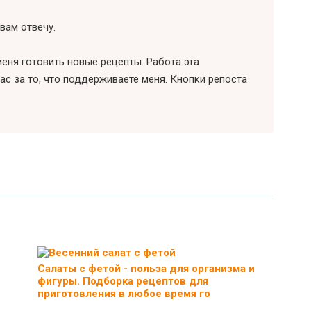
вам отвечу.
еня готовить новые рецепты. Работа эта
ас за то, что поддерживаете меня. Кнопки репоста
Салаты с фетой - польза для организма и
фигуры. Подборка рецептов для
приготовления в любое время го