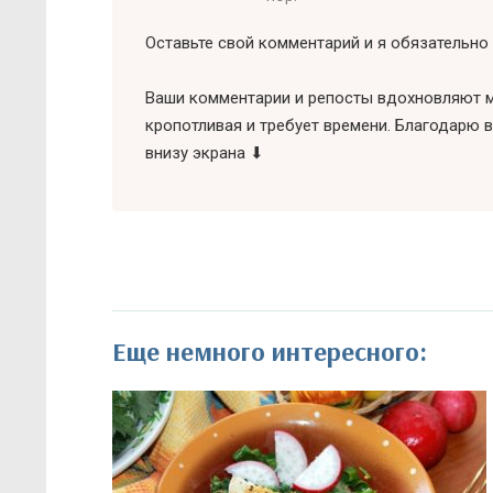
Оставьте свой комментарий и я обязательно 
Ваши комментарии и репосты вдохновляют м
кропотливая и требует времени. Благодарю в
внизу экрана ⬇
Еще немного интересного: