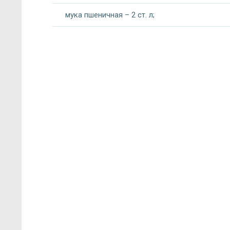
мука пшеничная – 2 ст. л;