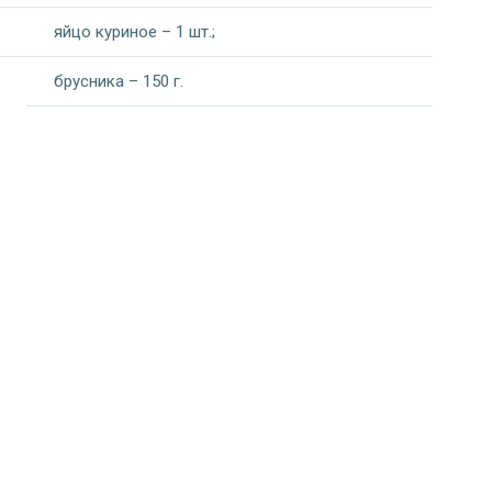
яйцо куриное – 1 шт.;
брусника – 150 г.