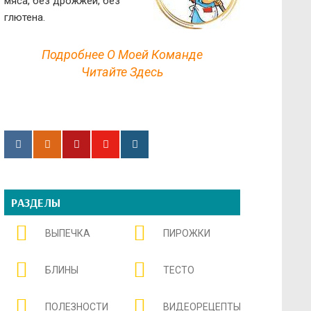
мяса, без дрожжей, без
глютена.
Подробнее О Моей Команде
Читайте Здесь
РАЗДЕЛЫ
ВЫПЕЧКА
ПИРОЖКИ
БЛИНЫ
ТЕСТО
ПОЛЕЗНОСТИ
ВИДЕОРЕЦЕПТЫ