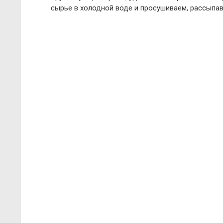
сырье в холодной воде и просушиваем, рассыпав