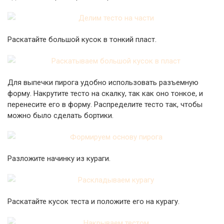
Раскатайте большой кусок в тонкий пласт.
Для выпечки пирога удобно использовать разъемную
форму. Накрутите тесто на скалку, так как оно тонкое, и
перенесите его в форму. Распределите тесто так, чтобы
можно было сделать бортики.
Разложите начинку из кураги.
Раскатайте кусок теста и положите его на курагу.