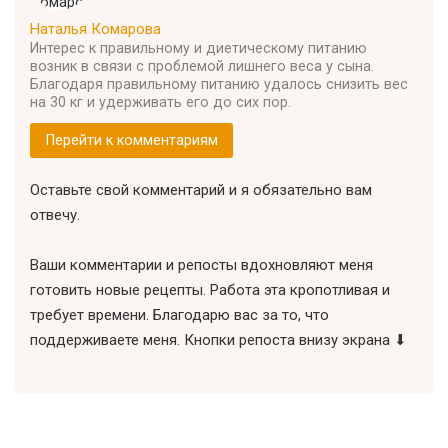
Наталья Комарова
Интерес к правильному и диетическому питанию
возник в связи с проблемой лишнего веса у сына.
Благодаря правильному питанию удалось снизить вес
на 30 кг и удерживать его до сих пор.
Перейти к комментариям
Оставьте свой комментарий и я обязательно вам
отвечу.
Ваши комментарии и репосты вдохновляют меня
готовить новые рецепты. Работа эта кропотливая и
требует времени. Благодарю вас за то, что
поддерживаете меня. Кнопки репоста внизу экрана ⬇