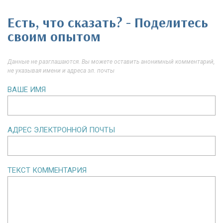
Есть, что сказать? - Поделитесь
своим опытом
Данные не разглашаются. Вы можете оставить анонимный комментарий,
не указывая имени и адреса эл. почты
ВАШЕ ИМЯ
АДРЕС ЭЛЕКТРОННОЙ ПОЧТЫ
ТЕКСТ КОММЕНТАРИЯ