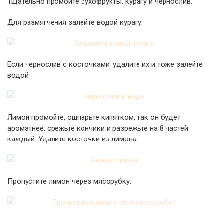
Тщательно промойте сухофрукты: курагу и чернослив.
Для размягчения залейте водой курагу.
Если чернослив с косточками, удалите их и тоже залейте
водой.
Лимон промойте, ошпарьте кипятком, так он будет
ароматнее, срежьте кончики и разрежьте на 8 частей
каждый. Удалите косточки из лимона.
Пропустите лимон через мясорубку.