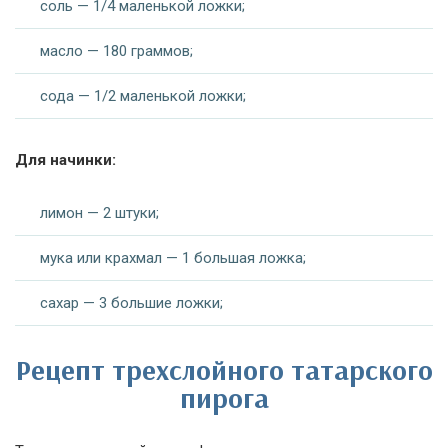
соль — 1/4 маленькой ложки;
масло — 180 граммов;
сода — 1/2 маленькой ложки;
Для начинки:
лимон — 2 штуки;
мука или крахмал — 1 большая ложка;
сахар — 3 большие ложки;
Рецепт трехслойного татарского
пирога