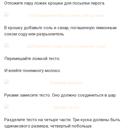
Отложите пару ложек крошки для посыпки пирога.
В крошку добавьте соль и сахар, погашенную лимонным
соком соду или разрыхлитель.
Перемешайте ложкой тесто.
И влейте понемногу молоко.
Руками замесите тесто. Оно должно соединиться в шар.
Разделите тесто на четыре части. Три куска должны быть
одинакового размера, четвертый побольше.