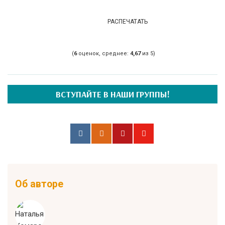
РАСПЕЧАТАТЬ
(
6
оценок, среднее:
4,67
из 5)
ВСТУПАЙТЕ В НАШИ ГРУППЫ!
Об авторе