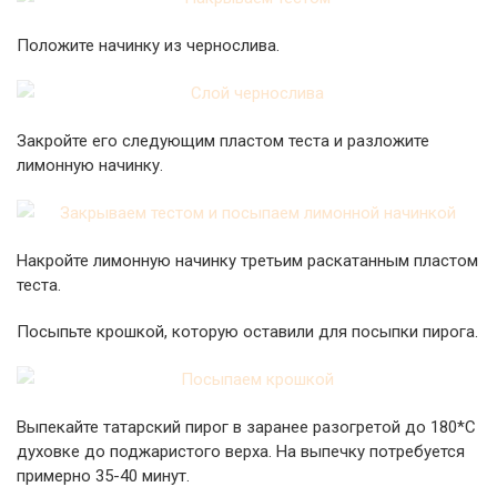
Положите начинку из чернослива.
Закройте его следующим пластом теста и разложите
лимонную начинку.
Накройте лимонную начинку третьим раскатанным пластом
теста.
Посыпьте крошкой, которую оставили для посыпки пирога.
Выпекайте татарский пирог в заранее разогретой до 180*С
духовке до поджаристого верха. На выпечку потребуется
примерно 35-40 минут.