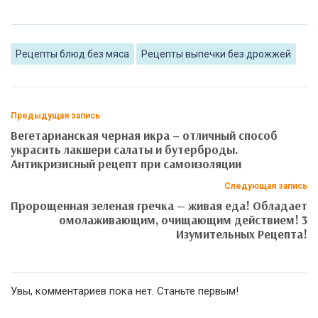
Рецепты блюд без мяса
Рецепты выпечки без дрожжей
Предыдущая запись
Вегетарианская черная икра – отличный способ
украсить лакшери салаты и бутерброды.
Антикризисный рецепт при самоизоляции
Следующая запись
Пророщенная зеленая гречка — живая еда! Обладает
омолаживающим, очищающим действием! 3
Изумительных Рецепта!
Увы, комментариев пока нет. Станьте первым!