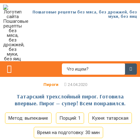
Пошаговые рецепты без мяса, без дрожжей, без
муки, без яиц
Пироги
Татарский трехслойный пирог. Готовила
впервые. Пирог — супер! Всем понравился.
Метод:
выпекание
Порций:
1
Кухня:
татарская
Время на подготовку:
30 мин