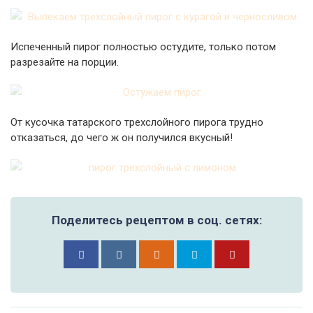
Испеченный пирог полностью остудите, только потом
разрезайте на порции.
От кусочка татарского трехслойного пирога трудно
отказаться, до чего ж он получился вкусный!
Поделитесь рецептом в соц. сетях: