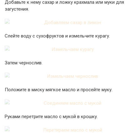
Добавьте к нему сахар и ложку крахмала или муки для
загустения.
Слейте воду с сухофруктов и измельчите курагу.
Затем чернослив.
Положите в миску мягкое масло и просейте муку.
Руками перетрите масло с мукой в крошку.