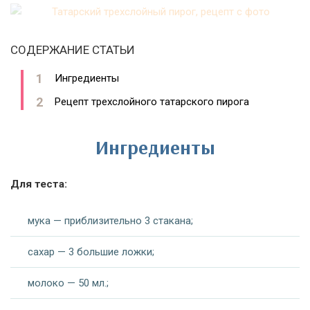
СОДЕРЖАНИЕ СТАТЬИ
Ингредиенты
Рецепт трехслойного татарского пирога
Ингредиенты
Для теста:
мука — приблизительно 3 стакана;
сахар — 3 большие ложки;
молоко — 50 мл.;