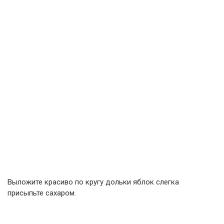
Выложите красиво по кругу дольки яблок слегка
присыпьте сахаром.