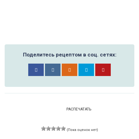
Поделитесь рецептом в соц. сетях:
РАСПЕЧАТАТЬ
(Пока оценок нет)