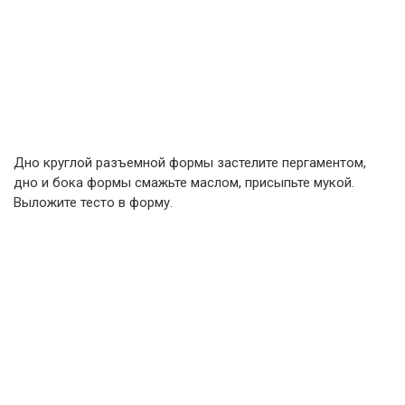
Дно круглой разъемной формы застелите пергаментом,
дно и бока формы смажьте маслом, присыпьте мукой.
Выложите тесто в форму.