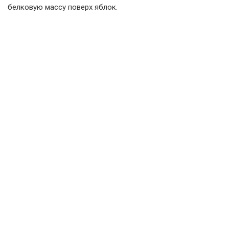
белковую массу поверх яблок.