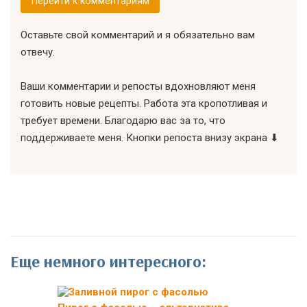
Перейти к комментариям
Оставьте свой комментарий и я обязательно вам
отвечу.
Ваши комментарии и репосты вдохновляют меня
готовить новые рецепты. Работа эта кропотливая и
требует времени. Благодарю вас за то, что
поддерживаете меня. Кнопки репоста внизу экрана ⬇
Еще немного интересного: