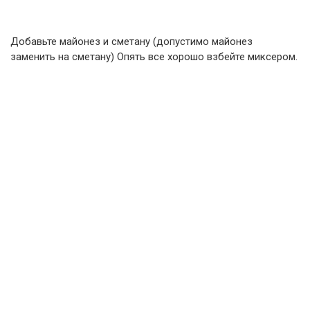
Добавьте майонез и сметану (допустимо майонез
заменить на сметану) Опять все хорошо взбейте миксером.