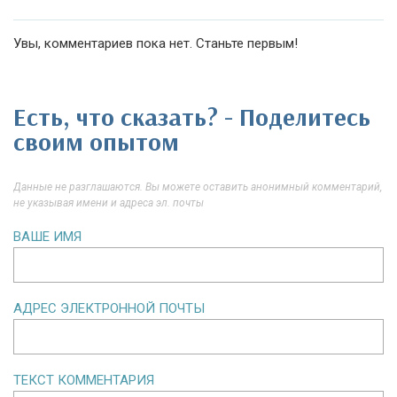
Увы, комментариев пока нет. Станьте первым!
Есть, что сказать? - Поделитесь
своим опытом
Данные не разглашаются. Вы можете оставить анонимный комментарий,
не указывая имени и адреса эл. почты
ВАШЕ ИМЯ
АДРЕС ЭЛЕКТРОННОЙ ПОЧТЫ
ТЕКСТ КОММЕНТАРИЯ