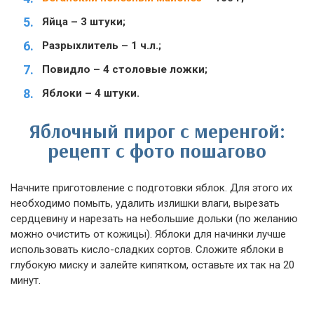
Яйца – 3 штуки;
Разрыхлитель – 1 ч.л.;
Повидло – 4 столовые ложки;
Яблоки – 4 штуки.
Яблочный пирог с меренгой:
рецепт с фото пошагово
Начните приготовление с подготовки яблок. Для этого их
необходимо помыть, удалить излишки влаги, вырезать
сердцевину и нарезать на небольшие дольки (по желанию
можно очистить от кожицы). Яблоки для начинки лучше
использовать кисло-сладких сортов. Сложите яблоки в
глубокую миску и залейте кипятком, оставьте их так на 20
минут.