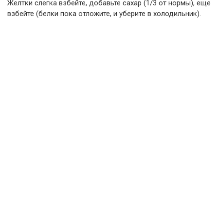
Желтки слегка взбейте, добавьте сахар (1/3 от нормы), еще
взбейте (белки пока отложите, и уберите в холодильник).