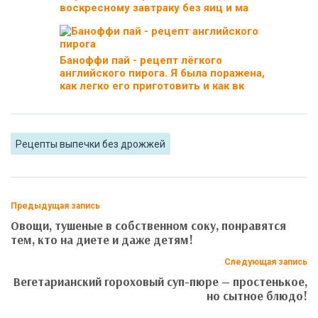
воскресному завтраку без яиц и ма
Баноффи пай - рецепт лёгкого
английского пирога. Я была поражена,
как легко его приготовить и как вк
Рецепты выпечки без дрожжей
Предыдущая запись
Овощи, тушеные в собственном соку, понравятся
тем, кто на диете и даже детям!
Следующая запись
Вегетарианский гороховый суп-пюре — простенькое,
но сытное блюдо!