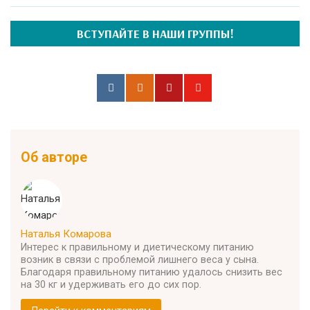
ВСТУПАЙТЕ В НАШИ ГРУППЫ!
Об авторе
Наталья Комарова
Интерес к правильному и диетическому питанию
возник в связи с проблемой лишнего веса у сына.
Благодаря правильному питанию удалось снизить вес
на 30 кг и удерживать его до сих пор.