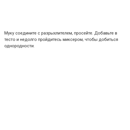
Муку соедините с разрыхлителем, просейте. Добавьте в
тесто и недолго пройдитесь миксером, чтобы добиться
однородности.