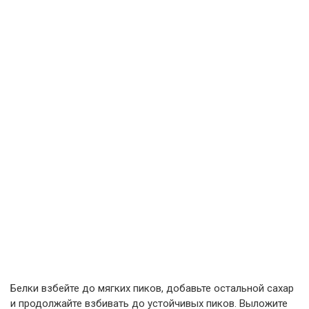
Белки взбейте до мягких пиков, добавьте остальной сахар
и продолжайте взбивать до устойчивых пиков. Выложите