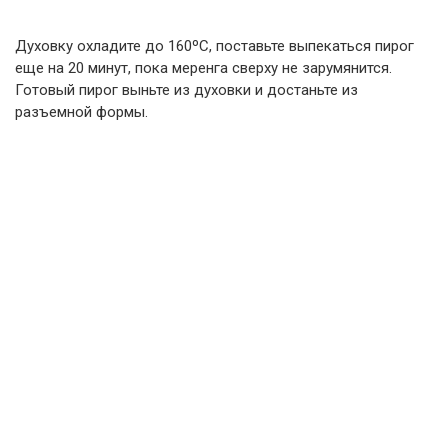
Духовку охладите до 160ºС, поставьте выпекаться пирог
еще на 20 минут, пока меренга сверху не зарумянится.
Готовый пирог выньте из духовки и достаньте из
разъемной формы.