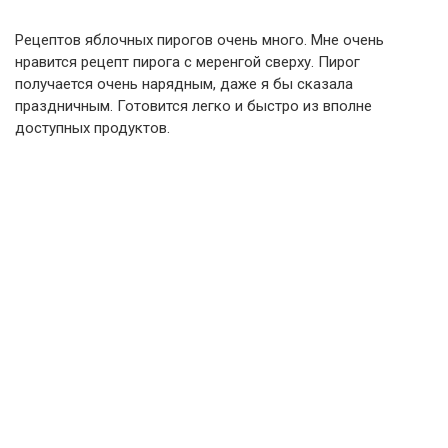
Рецептов яблочных пирогов очень много. Мне очень
нравится рецепт пирога с меренгой сверху. Пирог
получается очень нарядным, даже я бы сказала
праздничным. Готовится легко и быстро из вполне
доступных продуктов.