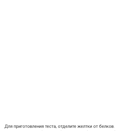
Для приготовления теста, отделите желтки от белков.