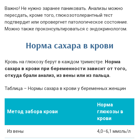
Важно! Не нужно заранее паниковать. Анализы можно
пересдать, кроме того, глюкозотолерантный тест
подтвердит или опровергнет патологическое состояние.
Можно также проконсультироваться с эндокринологом.
Норма сахара в крови
Кровь на глюкозу берут в каждом триместре.
Норма
сахара в крови при беременности зависит от того,
откуда брали анализ, из вены или из пальца.
Таблица – Нормы сахара в крови у беременных женщин
Норма
Метод забора крови
глюкозы в
крови
Из вены
4,0–6,1 ммоль/л