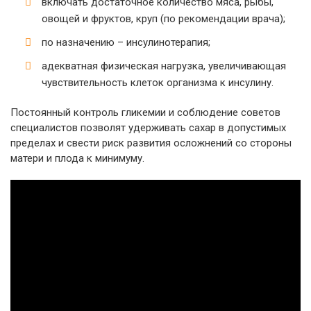
включать достаточное количество мяса, рыбы,
овощей и фруктов, круп (по рекомендации врача);
по назначению – инсулинотерапия;
адекватная физическая нагрузка, увеличивающая
чувствительность клеток организма к инсулину.
Постоянный контроль гликемии и соблюдение советов
специалистов позволят удерживать сахар в допустимых
пределах и свести риск развития осложнений со стороны
матери и плода к минимуму.