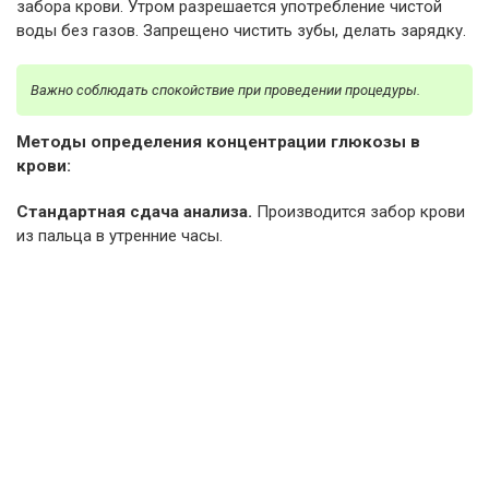
забора крови. Утром разрешается употребление чистой
воды без газов. Запрещено чистить зубы, делать зарядку.
Важно соблюдать спокойствие при проведении процедуры.
Методы определения концентрации глюкозы в
крови:
Стандартная сдача анализа.
Производится забор крови
из пальца в утренние часы.