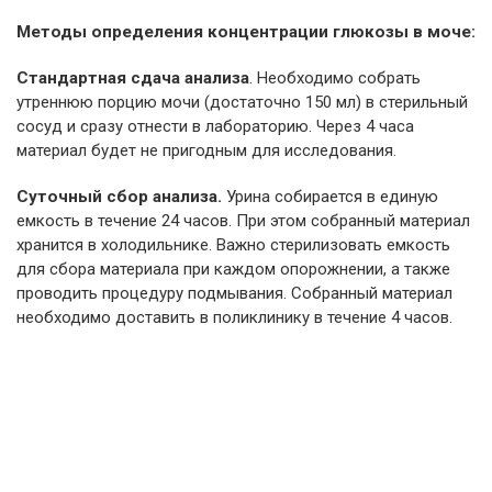
Методы определения концентрации глюкозы в моче:
Стандартная сдача анализа
. Необходимо собрать
утреннюю порцию мочи (достаточно 150 мл) в стерильный
сосуд и сразу отнести в лабораторию. Через 4 часа
материал будет не пригодным для исследования.
Суточный сбор анализа.
Урина собирается в единую
емкость в течение 24 часов. При этом собранный материал
хранится в холодильнике. Важно стерилизовать емкость
для сбора материала при каждом опорожнении, а также
проводить процедуру подмывания. Собранный материал
необходимо доставить в поликлинику в течение 4 часов.