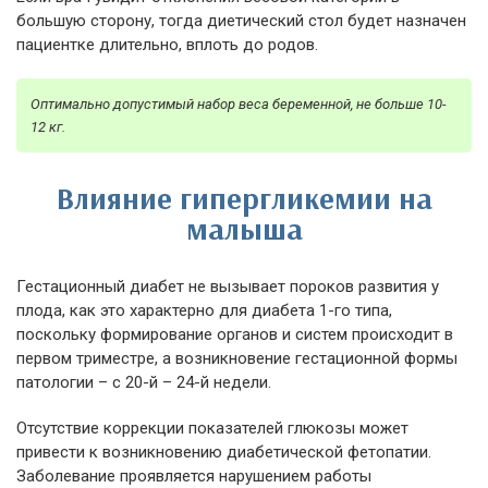
большую сторону, тогда диетический стол будет назначен
пациентке длительно, вплоть до родов.
Оптимально допустимый набор веса беременной, не больше 10-
12 кг.
Влияние гипергликемии на
малыша
Гестационный диабет не вызывает пороков развития у
плода, как это характерно для диабета 1-го типа,
поскольку формирование органов и систем происходит в
первом триместре, а возникновение гестационной формы
патологии – с 20-й – 24-й недели.
Отсутствие коррекции показателей глюкозы может
привести к возникновению диабетической фетопатии.
Заболевание проявляется нарушением работы