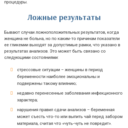
процедуры.
Ложные результаты
Бывают случаи ложноположительных результатов, когда
женщина не больна, но по каким-то причинам показатели
ее гликемии выходят за допустимые рамки, что указано в
результатах анализов. Это может быть связано со
следующими состояниями:
стрессовые ситуации – женщины в период
беременности наиболее эмоциональны и
подвержены такому влиянию;
недавно перенесенные заболевания инфекционного
характера;
нарушения правил сдачи анализов – беременная
может съесть что-то или выпить чай перед забором
материала, считая что «чуть-чуть не повредит».