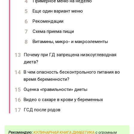
Примерное меню на неделю
Еще один вариант меню
Рекомендации
Схема приема пищи
Витамины, микро- и макроэлементы
Почему при ГД запрещена низкоуглеводная
диета?
В чем опасность бесконтрольного питания во
время беременности?
Оценка «правильности» диеты
Видео о сахаре в крови у беременных
ГСД после родов
Рекомендую:
КУЛИНАРНАЯ КНИГА ДИАБЕТИКА
с огромным