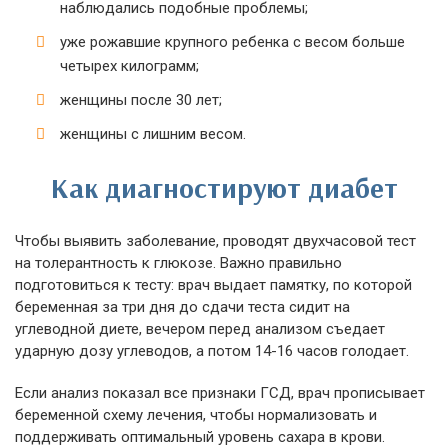
наблюдались подобные проблемы;
уже рожавшие крупного ребенка с весом больше
четырех килограмм;
женщины после 30 лет;
женщины с лишним весом.
Как диагностируют диабет
Чтобы выявить заболевание, проводят двухчасовой тест
на толерантность к глюкозе. Важно правильно
подготовиться к тесту: врач выдает памятку, по которой
беременная за три дня до сдачи теста сидит на
углеводной диете, вечером перед анализом съедает
ударную дозу углеводов, а потом 14-16 часов голодает.
Если анализ показал все признаки ГСД, врач прописывает
беременной схему лечения, чтобы нормализовать и
поддерживать оптимальный уровень сахара в крови.