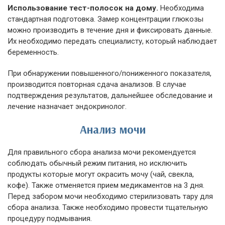
Использование тест-полосок на дому.
Необходима
стандартная подготовка. Замер концентрации глюкозы
можно производить в течение дня и фиксировать данные.
Их необходимо передать специалисту, который наблюдает
беременность.
При обнаружении повышенного/пониженного показателя,
производится повторная сдача анализов. В случае
подтверждения результатов, дальнейшее обследование и
лечение назначает эндокринолог.
Анализ мочи
Для правильного сбора анализа мочи рекомендуется
соблюдать обычный режим питания, но исключить
продукты которые могут окрасить мочу (чай, свекла,
кофе). Также отменяется прием медикаментов на 3 дня.
Перед забором мочи необходимо стерилизовать тару для
сбора анализа. Также необходимо провести тщательную
процедуру подмывания.