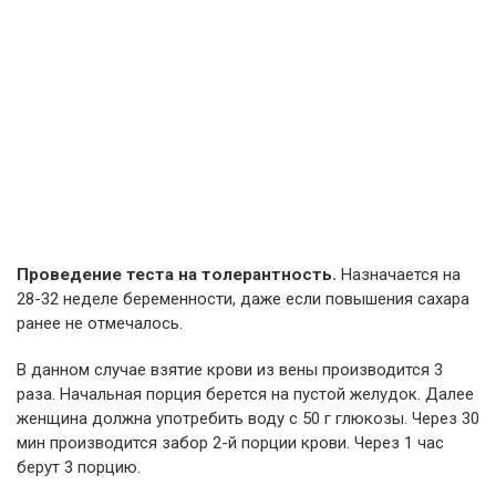
Проведение теста на толерантность.
Назначается на
28-32 неделе беременности, даже если повышения сахара
ранее не отмечалось.
В данном случае взятие крови из вены производится 3
раза. Начальная порция берется на пустой желудок. Далее
женщина должна употребить воду с 50 г глюкозы. Через 30
мин производится забор 2-й порции крови. Через 1 час
берут 3 порцию.