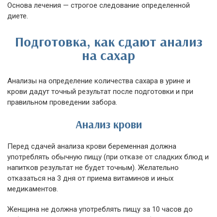
Основа лечения — строгое следование определенной
диете.
Подготовка, как сдают анализ
на сахар
Анализы на определение количества сахара в урине и
крови дадут точный результат после подготовки и при
правильном проведении забора.
Анализ крови
Перед сдачей анализа крови беременная должна
употреблять обычную пищу (при отказе от сладких блюд и
напитков результат не будет точным). Желательно
отказаться на 3 дня от приема витаминов и иных
медикаментов.
Женщина не должна употреблять пищу за 10 часов до