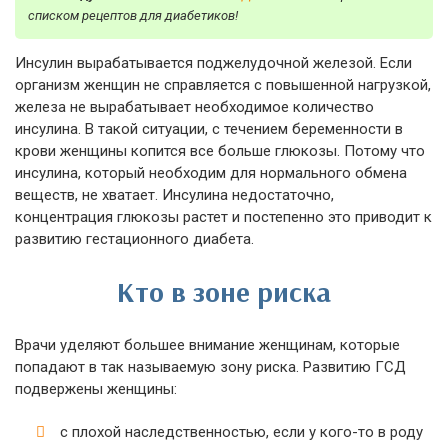
списком рецептов для диабетиков!
Инсулин вырабатывается поджелудочной железой. Если
организм женщин не справляется с повышенной нагрузкой,
железа не вырабатывает необходимое количество
инсулина. В такой ситуации, с течением беременности в
крови женщины копится все больше глюкозы. Потому что
инсулина, который необходим для нормального обмена
веществ, не хватает. Инсулина недостаточно,
концентрация глюкозы растет и постепенно это приводит к
развитию гестационного диабета.
Кто в зоне риска
Врачи уделяют большее внимание женщинам, которые
попадают в так называемую зону риска. Развитию ГСД
подвержены женщины:
с плохой наследственностью, если у кого-то в роду