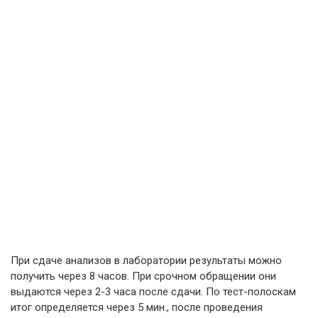
При сдаче анализов в лаборатории результаты можно
получить через 8 часов. При срочном обращении они
выдаются через 2-3 часа после сдачи. По тест-полоскам
итог определяется через 5 мин., после проведения