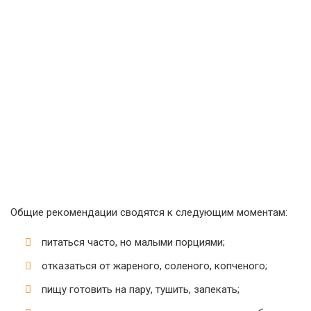
Общие рекомендации сводятся к следующим моментам:
питаться часто, но малыми порциями;
отказаться от жареного, соленого, копченого;
пищу готовить на пару, тушить, запекать;