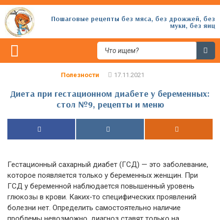
Пошаговые рецепты без мяса, без дрожжей, без
муки, без яиц
Полезности
Диета при гестационном диабете у беременных:
стол №9, рецепты и меню
Гестационный сахарный диабет (ГСД) — это заболевание,
которое появляется только у беременных женщин. При
ГСД у беременной наблюдается повышенный уровень
глюкозы в крови. Каких-то специфических проявлений
болезни нет. Определить самостоятельно наличие
проблемы невозможно, диагноз ставят только на