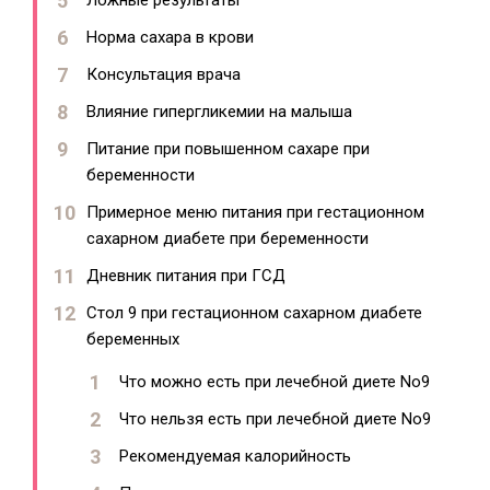
Ложные результаты
Норма сахара в крови
Консультация врача
Влияние гипергликемии на малыша
Питание при повышенном сахаре при
беременности
Примерное меню питания при гестационном
сахарном диабете при беременности
Дневник питания при ГСД
Стол 9 при гестационном сахарном диабете
беременных
Что можно есть при лечебной диете No9
Что нельзя есть при лечебной диете No9
Рекомендуемая калорийность