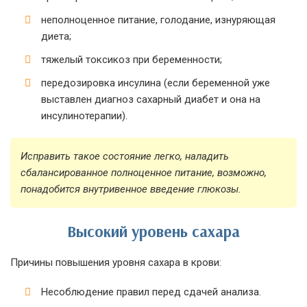
неполноценное питание, голодание, изнуряющая
диета;
тяжелый токсикоз при беременности;
передозировка инсулина (если беременной уже
выставлен диагноз сахарный диабет и она на
инсулинотерапии).
Исправить такое состояние легко, наладить
сбалансированное полноценное питание, возможно,
понадобится внутривенное введение глюкозы.
Высокий уровень сахара
Причины повышения уровня сахара в крови:
Несоблюдение правил перед сдачей анализа.