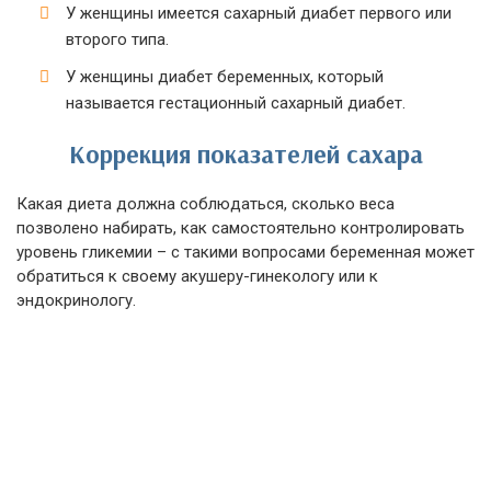
У женщины имеется сахарный диабет первого или
второго типа.
У женщины диабет беременных, который
называется гестационный сахарный диабет.
Коррекция показателей сахара
Какая диета должна соблюдаться, сколько веса
позволено набирать, как самостоятельно контролировать
уровень гликемии – с такими вопросами беременная может
обратиться к своему акушеру-гинекологу или к
эндокринологу.