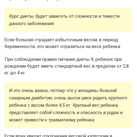
Курс диеты, будет зависеть от сложности и тяжести
данного заболевания.
Если больная страдает избыточным весом, в период
беременности, это может отразиться на весе ребенка.
При соблюдении правил питания диеты 9, ребенок при
рождении будет иметь стандартный вес в пределах от 2,8
кг до 4 кг.
И это очень важно, потому что у женщины больной
сахарным диабетом, очень высок риск родить крупного
ребенка с весом более 4,5 кг. Крупный вес ребенка,
представляет собой сложность и опасность в родах и
может привести к травматизму ребенка.
Если врач увидит отклонения весовой категории в