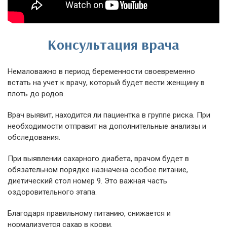
Консультация врача
Немаловажно в период беременности своевременно
встать на учет к врачу, который будет вести женщину в
плоть до родов.
Врач выявит, находится ли пациентка в группе риска. При
необходимости отправит на дополнительные анализы и
обследования.
При выявлении сахарного диабета, врачом будет в
обязательном порядке назначена особое питание,
диетический стол номер 9. Это важная часть
оздоровительного этапа.
Благодаря правильному питанию, снижается и
нормализуется сахар в крови.