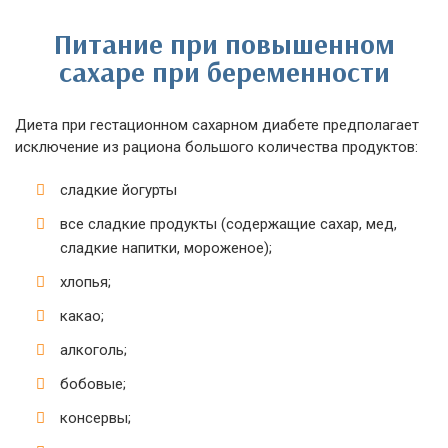
Питание при повышенном
сахаре при беременности
Диета при гестационном сахарном диабете предполагает
исключение из рациона большого количества продуктов:
сладкие йогурты
все сладкие продукты (содержащие сахар, мед,
сладкие напитки, мороженое);
хлопья;
какао;
алкоголь;
бобовые;
консервы;