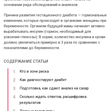
основании ряда обследований и анализов.
Причина развития гестационного диабета — гормональные
изменения, которые происходят в организме женщины при
беременности. Организм будущей мамы начинает активно
вырабатывать инсулин (гормон, необходимый для
усвоения глюкозы). В норме, количество инсулина в крови
должно увеличиться примерно в 3 раза по сравнению с
показателями до беременности.
СОДЕРЖАНИЕ СТАТЬИ
Кто в зоне риска
Как диагностируют диабет
Подготовка, как сдают анализ на сахар
Сколько ждать ответов, расшифровка
результатов