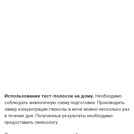
Использование тест-полосок на дому.
Необходимо
соблюдать аналогичную схему подготовки. Производить
замер концентрации глюкозы в моче можно несколько раз
в течение дня. Полученные результаты необходимо
предоставить гинекологу.