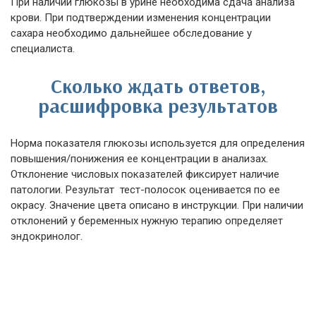
При наличии глюкозы в урине необходима сдача анализа
крови. При подтверждении изменения концентрации
сахара необходимо дальнейшее обследование у
специалиста.
Сколько ждать ответов,
расшифровка результатов
Норма показателя глюкозы используется для определения
повышения/понижения ее концентрации в анализах.
Отклонение числовых показателей фиксирует наличие
патологии. Результат тест-полосок оценивается по ее
окрасу. Значение цвета описано в инструкции. При наличии
отклонений у беременных нужную терапию определяет
эндокринолог.